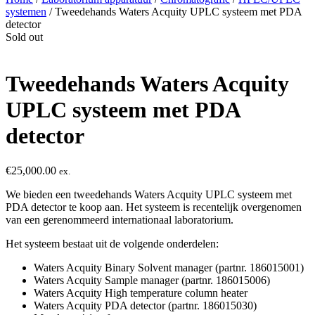
systemen
/ Tweedehands Waters Acquity UPLC systeem met PDA
detector
Sold out
Tweedehands Waters Acquity
UPLC systeem met PDA
detector
€
25,000.00
ex.
We bieden een tweedehands Waters Acquity UPLC systeem met
PDA detector te koop aan. Het systeem is recentelijk overgenomen
van een gerenommeerd internationaal laboratorium.
Het systeem bestaat uit de volgende onderdelen:
Waters Acquity Binary Solvent manager (partnr. 186015001)
Waters Acquity Sample manager (partnr. 186015006)
Waters Acquity High temperature column heater
Waters Acquity PDA detector (partnr. 186015030)